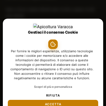
Sab e Dom dalle 09:00 alle 14:30 e dalle 14:30
alle 18:00
Negli altri giorni sarà possibile recarsi dal
Gestisci il consenso Cookie
nostro negozio vicino al laboratorio, solo
previa prenotazione tramite i contatti che
trovate
QUI
.
Per fornire le migliori esperienze, utilizziamo tecnologie
come i cookie per memorizzare e/o accedere alle
informazioni del dispositivo. Il consenso a queste
tecnologie ci permetterà di elaborare dati come il
comportamento di navigazione o ID unici su questo sito.
Non acconsentire o ritirare il consenso può influire
© 2022-2026 Apicoltura Varacca.it P.IVA
negativamente su alcune caratteristiche e funzioni.
02656570062
Scopri di più e personalizza
RIFIUTA
Privacy Policy
Cookies Policy
Termini e Servizi
ACCETTA